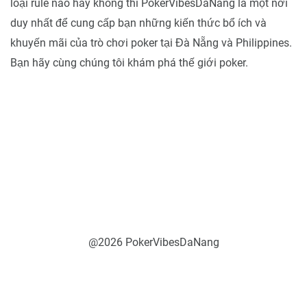
loại rule nào hay không thì PokerVibesDaNang là một nơi
duy nhất để cung cấp bạn những kiến thức bổ ích và
khuyến mãi của trò chơi poker tại Đà Nẵng và Philippines.
Bạn hãy cùng chúng tôi khám phá thế giới poker.
@2026 PokerVibesDaNang